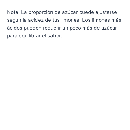
Nota: La proporción de azúcar puede ajustarse
según la acidez de tus limones. Los limones más
ácidos pueden requerir un poco más de azúcar
para equilibrar el sabor.