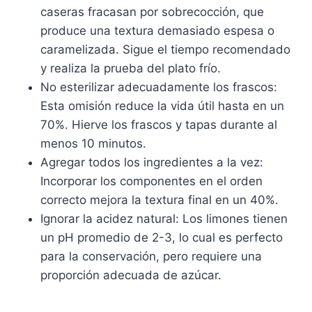
caseras fracasan por sobrecocción, que
produce una textura demasiado espesa o
caramelizada. Sigue el tiempo recomendado
y realiza la prueba del plato frío.
No esterilizar adecuadamente los frascos:
Esta omisión reduce la vida útil hasta en un
70%. Hierve los frascos y tapas durante al
menos 10 minutos.
Agregar todos los ingredientes a la vez:
Incorporar los componentes en el orden
correcto mejora la textura final en un 40%.
Ignorar la acidez natural: Los limones tienen
un pH promedio de 2-3, lo cual es perfecto
para la conservación, pero requiere una
proporción adecuada de azúcar.