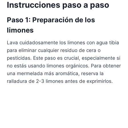
Instrucciones paso a paso
Paso 1: Preparación de los
limones
Lava cuidadosamente los limones con agua tibia
para eliminar cualquier residuo de cera o
pesticidas. Este paso es crucial, especialmente si
no estás usando limones orgánicos. Para obtener
una mermelada más aromática, reserva la
ralladura de 2-3 limones antes de exprimirlos.