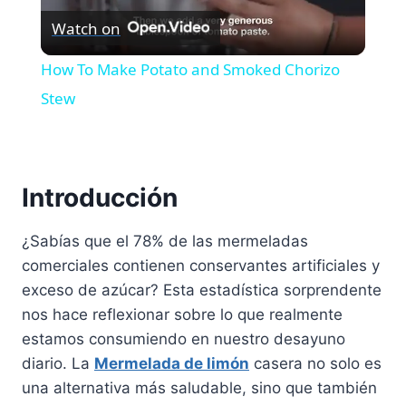
Watch on
Video
How To Make Potato and Smoked Chorizo
Stew
Introducción
¿Sabías que el 78% de las mermeladas
comerciales contienen conservantes artificiales y
exceso de azúcar? Esta estadística sorprendente
nos hace reflexionar sobre lo que realmente
estamos consumiendo en nuestro desayuno
diario. La
Mermelada de limón
casera no solo es
una alternativa más saludable, sino que también