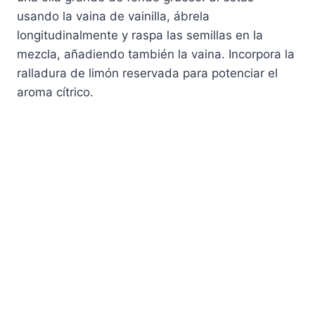
usando la vaina de vainilla, ábrela
longitudinalmente y raspa las semillas en la
mezcla, añadiendo también la vaina. Incorpora la
ralladura de limón reservada para potenciar el
aroma cítrico.