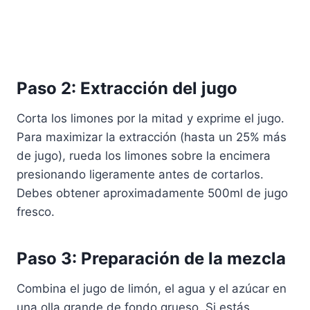
Paso 2: Extracción del jugo
Corta los limones por la mitad y exprime el jugo.
Para maximizar la extracción (hasta un 25% más
de jugo), rueda los limones sobre la encimera
presionando ligeramente antes de cortarlos.
Debes obtener aproximadamente 500ml de jugo
fresco.
Paso 3: Preparación de la mezcla
Combina el jugo de limón, el agua y el azúcar en
una olla grande de fondo grueso. Si estás