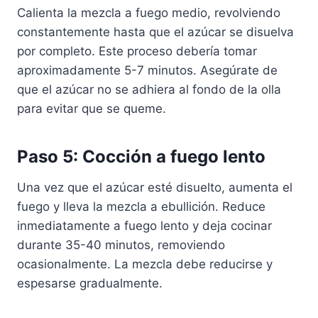
Calienta la mezcla a fuego medio, revolviendo
constantemente hasta que el azúcar se disuelva
por completo. Este proceso debería tomar
aproximadamente 5-7 minutos. Asegúrate de
que el azúcar no se adhiera al fondo de la olla
para evitar que se queme.
Paso 5: Cocción a fuego lento
Una vez que el azúcar esté disuelto, aumenta el
fuego y lleva la mezcla a ebullición. Reduce
inmediatamente a fuego lento y deja cocinar
durante 35-40 minutos, removiendo
ocasionalmente. La mezcla debe reducirse y
espesarse gradualmente.