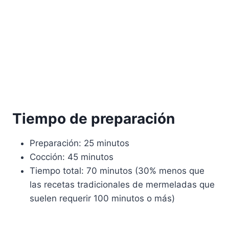
Tiempo de preparación
Preparación: 25 minutos
Cocción: 45 minutos
Tiempo total: 70 minutos (30% menos que
las recetas tradicionales de mermeladas que
suelen requerir 100 minutos o más)