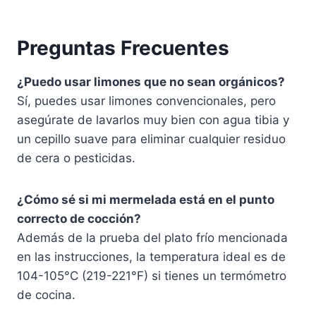
Preguntas Frecuentes
¿Puedo usar limones que no sean orgánicos?
Sí, puedes usar limones convencionales, pero
asegúrate de lavarlos muy bien con agua tibia y
un cepillo suave para eliminar cualquier residuo
de cera o pesticidas.
¿Cómo sé si mi mermelada está en el punto
correcto de cocción?
Además de la prueba del plato frío mencionada
en las instrucciones, la temperatura ideal es de
104-105°C (219-221°F) si tienes un termómetro
de cocina.