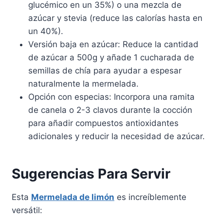
glucémico en un 35%) o una mezcla de
azúcar y stevia (reduce las calorías hasta en
un 40%).
Versión baja en azúcar: Reduce la cantidad
de azúcar a 500g y añade 1 cucharada de
semillas de chía para ayudar a espesar
naturalmente la mermelada.
Opción con especias: Incorpora una ramita
de canela o 2-3 clavos durante la cocción
para añadir compuestos antioxidantes
adicionales y reducir la necesidad de azúcar.
Sugerencias Para Servir
Esta
Mermelada de limón
es increíblemente
versátil: