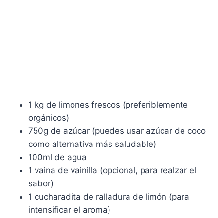
1 kg de limones frescos (preferiblemente
orgánicos)
750g de azúcar (puedes usar azúcar de coco
como alternativa más saludable)
100ml de agua
1 vaina de vainilla (opcional, para realzar el
sabor)
1 cucharadita de ralladura de limón (para
intensificar el aroma)