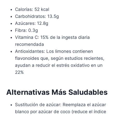
Calorías: 52 kcal
Carbohidratos: 13.5g
Azúcares: 12.8g
Fibra: 0.3g
Vitamina C: 15% de la ingesta diaria
recomendada
Antioxidantes: Los limones contienen
flavonoides que, según estudios recientes,
ayudan a reducir el estrés oxidativo en un
22%
Alternativas Más Saludables
Sustitución de azúcar: Reemplaza el azúcar
blanco por azúcar de coco (reduce el índice