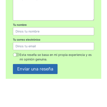
Tu nombre
Tu correo electrónico
Esta reseña se basa en mi propia experiencia y es
mi opinión genuina.
Enviar una reseña