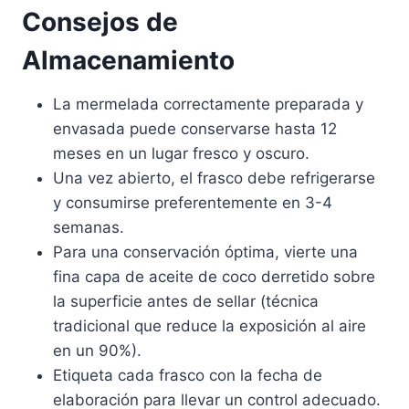
Consejos de
Almacenamiento
La mermelada correctamente preparada y
envasada puede conservarse hasta 12
meses en un lugar fresco y oscuro.
Una vez abierto, el frasco debe refrigerarse
y consumirse preferentemente en 3-4
semanas.
Para una conservación óptima, vierte una
fina capa de aceite de coco derretido sobre
la superficie antes de sellar (técnica
tradicional que reduce la exposición al aire
en un 90%).
Etiqueta cada frasco con la fecha de
elaboración para llevar un control adecuado.