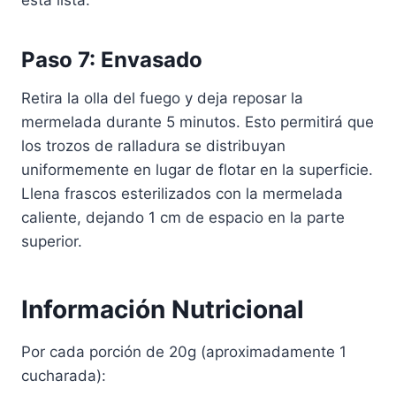
Paso 7: Envasado
Retira la olla del fuego y deja reposar la
mermelada durante 5 minutos. Esto permitirá que
los trozos de ralladura se distribuyan
uniformemente en lugar de flotar en la superficie.
Llena frascos esterilizados con la mermelada
caliente, dejando 1 cm de espacio en la parte
superior.
Información Nutricional
Por cada porción de 20g (aproximadamente 1
cucharada):