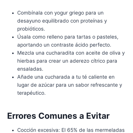
Combínala con yogur griego para un
desayuno equilibrado con proteínas y
probióticos.
Úsala como relleno para tartas o pasteles,
aportando un contraste ácido perfecto.
Mezcla una cucharadita con aceite de oliva y
hierbas para crear un aderezo cítrico para
ensaladas.
Añade una cucharada a tu té caliente en
lugar de azúcar para un sabor refrescante y
terapéutico.
Errores Comunes a Evitar
Cocción excesiva: El 65% de las mermeladas