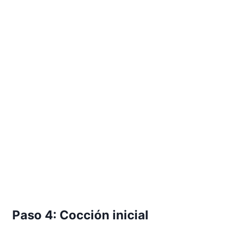
Paso 4: Cocción inicial