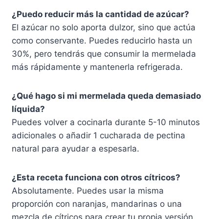
¿Puedo reducir más la cantidad de azúcar?
El azúcar no solo aporta dulzor, sino que actúa
como conservante. Puedes reducirlo hasta un
30%, pero tendrás que consumir la mermelada
más rápidamente y mantenerla refrigerada.
¿Qué hago si mi mermelada queda demasiado
líquida?
Puedes volver a cocinarla durante 5-10 minutos
adicionales o añadir 1 cucharada de pectina
natural para ayudar a espesarla.
¿Esta receta funciona con otros cítricos?
Absolutamente. Puedes usar la misma
proporción con naranjas, mandarinas o una
mezcla de cítricos para crear tu propia versión