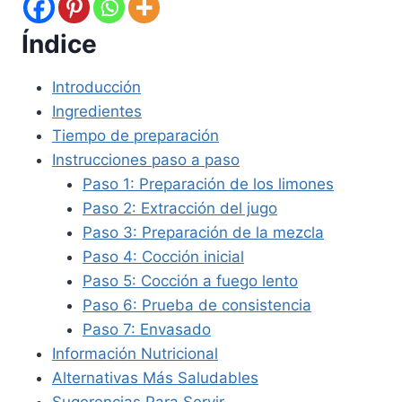
Índice
Introducción
Ingredientes
Tiempo de preparación
Instrucciones paso a paso
Paso 1: Preparación de los limones
Paso 2: Extracción del jugo
Paso 3: Preparación de la mezcla
Paso 4: Cocción inicial
Paso 5: Cocción a fuego lento
Paso 6: Prueba de consistencia
Paso 7: Envasado
Información Nutricional
Alternativas Más Saludables