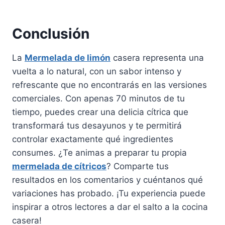
Conclusión
La
Mermelada de limón
casera representa una
vuelta a lo natural, con un sabor intenso y
refrescante que no encontrarás en las versiones
comerciales. Con apenas 70 minutos de tu
tiempo, puedes crear una delicia cítrica que
transformará tus desayunos y te permitirá
controlar exactamente qué ingredientes
consumes. ¿Te animas a preparar tu propia
mermelada de cítricos
? Comparte tus
resultados en los comentarios y cuéntanos qué
variaciones has probado. ¡Tu experiencia puede
inspirar a otros lectores a dar el salto a la cocina
casera!