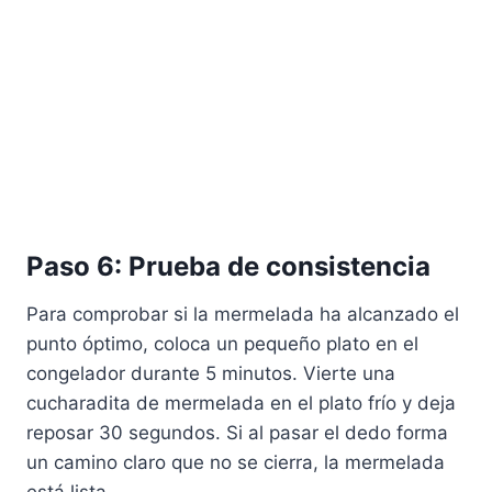
Paso 6: Prueba de consistencia
Para comprobar si la mermelada ha alcanzado el
punto óptimo, coloca un pequeño plato en el
congelador durante 5 minutos. Vierte una
cucharadita de mermelada en el plato frío y deja
reposar 30 segundos. Si al pasar el dedo forma
un camino claro que no se cierra, la mermelada
está lista.