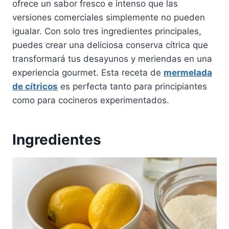
ofrece un sabor fresco e intenso que las
versiones comerciales simplemente no pueden
igualar. Con solo tres ingredientes principales,
puedes crear una deliciosa conserva cítrica que
transformará tus desayunos y meriendas en una
experiencia gourmet. Esta receta de
mermelada
de cítricos
es perfecta tanto para principiantes
como para cocineros experimentados.
Ingredientes