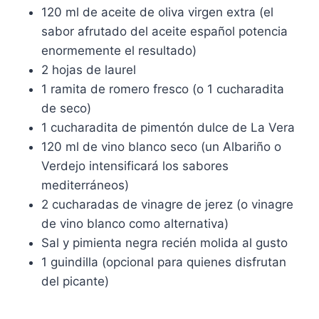
120 ml de aceite de oliva virgen extra (el
sabor afrutado del aceite español potencia
enormemente el resultado)
2 hojas de laurel
1 ramita de romero fresco (o 1 cucharadita
de seco)
1 cucharadita de pimentón dulce de La Vera
120 ml de vino blanco seco (un Albariño o
Verdejo intensificará los sabores
mediterráneos)
2 cucharadas de vinagre de jerez (o vinagre
de vino blanco como alternativa)
Sal y pimienta negra recién molida al gusto
1 guindilla (opcional para quienes disfrutan
del picante)