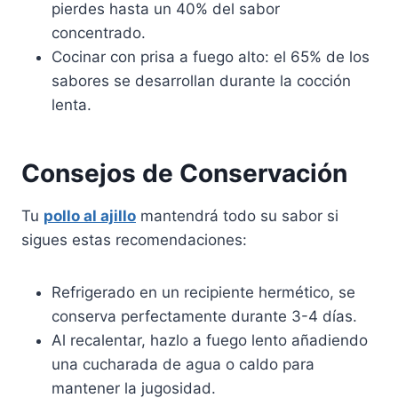
pierdes hasta un 40% del sabor
concentrado.
Cocinar con prisa a fuego alto: el 65% de los
sabores se desarrollan durante la cocción
lenta.
Consejos de Conservación
Tu
pollo al ajillo
mantendrá todo su sabor si
sigues estas recomendaciones:
Refrigerado en un recipiente hermético, se
conserva perfectamente durante 3-4 días.
Al recalentar, hazlo a fuego lento añadiendo
una cucharada de agua o caldo para
mantener la jugosidad.