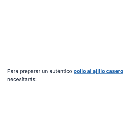
Para preparar un auténtico
pollo al ajillo casero
necesitarás: