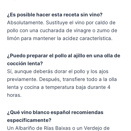
¿Es posible hacer esta receta sin vino?
Absolutamente. Sustituye el vino por caldo de
pollo con una cucharada de vinagre o zumo de
limón para mantener la acidez característica.
¿Puedo preparar el pollo al ajillo en una olla de
cocción lenta?
Sí, aunque deberás dorar el pollo y los ajos
previamente. Después, transfiere todo a la olla
lenta y cocina a temperatura baja durante 4
horas.
¿Qué vino blanco español recomiendas
específicamente?
Un Albariño de Rías Baixas o un Verdejo de