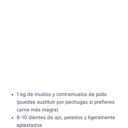
1 kg de muslos y contramuslos de pollo
(puedes sustituir por pechugas si prefieres
carne más magra)
8-10 dientes de ajo, pelados y ligeramente
aplastados