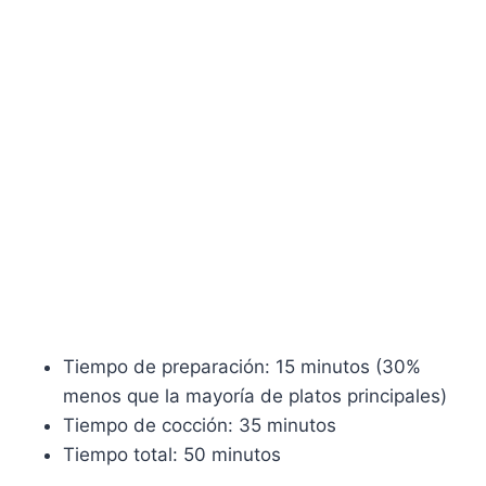
Tiempo de preparación: 15 minutos (30%
menos que la mayoría de platos principales)
Tiempo de cocción: 35 minutos
Tiempo total: 50 minutos