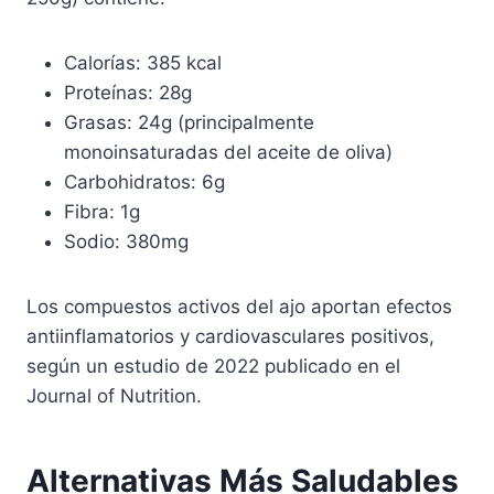
Calorías: 385 kcal
Proteínas: 28g
Grasas: 24g (principalmente
monoinsaturadas del aceite de oliva)
Carbohidratos: 6g
Fibra: 1g
Sodio: 380mg
Los compuestos activos del ajo aportan efectos
antiinflamatorios y cardiovasculares positivos,
según un estudio de 2022 publicado en el
Journal of Nutrition.
Alternativas Más Saludables