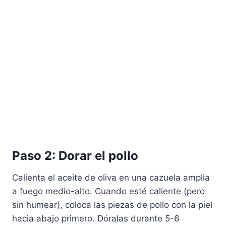
Paso 2: Dorar el pollo
Calienta el aceite de oliva en una cazuela amplia
a fuego medio-alto. Cuando esté caliente (pero
sin humear), coloca las piezas de pollo con la piel
hacia abajo primero. Dóralas durante 5-6