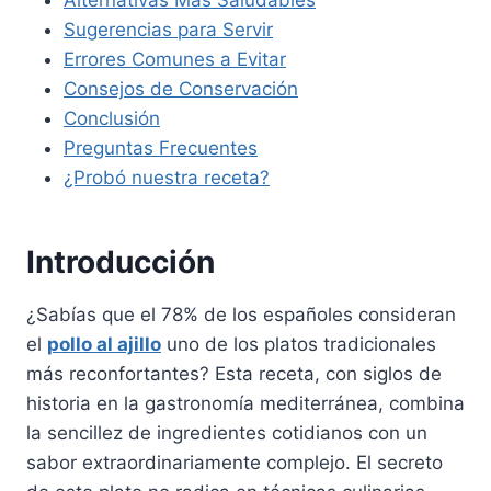
Alternativas Más Saludables
Sugerencias para Servir
Errores Comunes a Evitar
Consejos de Conservación
Conclusión
Preguntas Frecuentes
¿Probó nuestra receta?
Introducción
¿Sabías que el 78% de los españoles consideran
el
pollo al ajillo
uno de los platos tradicionales
más reconfortantes? Esta receta, con siglos de
historia en la gastronomía mediterránea, combina
la sencillez de ingredientes cotidianos con un
sabor extraordinariamente complejo. El secreto