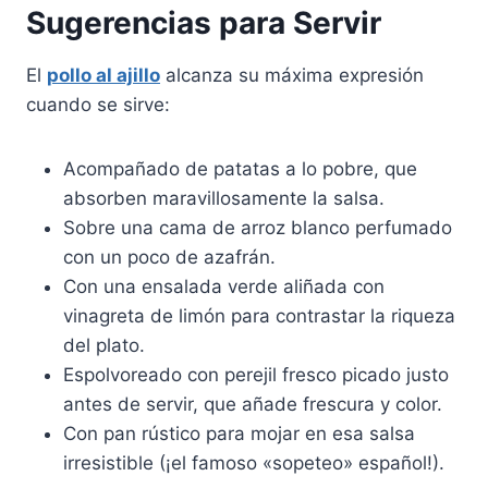
Sugerencias para Servir
El
pollo al ajillo
alcanza su máxima expresión
cuando se sirve:
Acompañado de patatas a lo pobre, que
absorben maravillosamente la salsa.
Sobre una cama de arroz blanco perfumado
con un poco de azafrán.
Con una ensalada verde aliñada con
vinagreta de limón para contrastar la riqueza
del plato.
Espolvoreado con perejil fresco picado justo
antes de servir, que añade frescura y color.
Con pan rústico para mojar en esa salsa
irresistible (¡el famoso «sopeteo» español!).