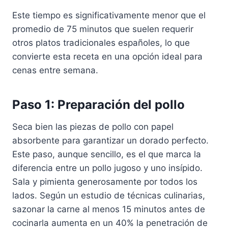
Este tiempo es significativamente menor que el
promedio de 75 minutos que suelen requerir
otros platos tradicionales españoles, lo que
convierte esta receta en una opción ideal para
cenas entre semana.
Paso 1: Preparación del pollo
Seca bien las piezas de pollo con papel
absorbente para garantizar un dorado perfecto.
Este paso, aunque sencillo, es el que marca la
diferencia entre un pollo jugoso y uno insípido.
Sala y pimienta generosamente por todos los
lados. Según un estudio de técnicas culinarias,
sazonar la carne al menos 15 minutos antes de
cocinarla aumenta en un 40% la penetración de