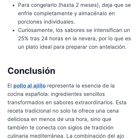
Para congelarlo (hasta 2 meses), deja que se
enfríe completamente y almacénalo en
porciones individuales.
Curiosamente, los sabores se intensifican un
25% tras 24 horas en la nevera, por lo que es
un plato ideal para preparar con antelación.
Conclusión
El
pollo al ajillo
representa la esencia de la
cocina española: ingredientes sencillos
transformados en sabores extraordinarios. Esta
receta tradicional no solo te ofrece una cena
deliciosa en menos de una hora, sino que
también te conecta con siglos de tradición
culinaria mediterránea. La combinación del ajo