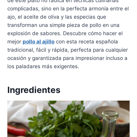
de este plato no radica en técnicas culinarias
complicadas, sino en la perfecta armonía entre el
ajo, el aceite de oliva y las especias que
transforman una simple pieza de pollo en una
explosión de sabores. Descubre cómo hacer el
mejor
pollo al ajillo
con esta receta española
tradicional, fácil y rápida, perfecta para cualquier
ocasión y garantizada para impresionar incluso a
los paladares más exigentes.
Ingredientes