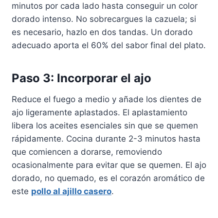
minutos por cada lado hasta conseguir un color
dorado intenso. No sobrecargues la cazuela; si
es necesario, hazlo en dos tandas. Un dorado
adecuado aporta el 60% del sabor final del plato.
Paso 3: Incorporar el ajo
Reduce el fuego a medio y añade los dientes de
ajo ligeramente aplastados. El aplastamiento
libera los aceites esenciales sin que se quemen
rápidamente. Cocina durante 2-3 minutos hasta
que comiencen a dorarse, removiendo
ocasionalmente para evitar que se quemen. El ajo
dorado, no quemado, es el corazón aromático de
este
pollo al ajillo casero
.