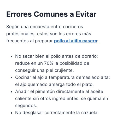
Errores Comunes a Evitar
Según una encuesta entre cocineros
profesionales, estos son los errores más
frecuentes al preparar
pollo al ajillo casero
:
No secar bien el pollo antes de dorarlo:
reduce en un 70% la posibilidad de
conseguir una piel crujiente.
Cocinar el ajo a temperatura demasiado alta:
el ajo quemado amarga todo el plato.
Añadir el pimentón directamente al aceite
caliente sin otros ingredientes: se quema en
segundos.
No desglasar correctamente la cazuela: