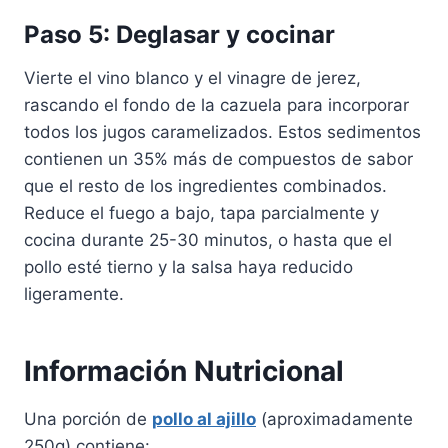
Paso 5: Deglasar y cocinar
Vierte el vino blanco y el vinagre de jerez,
rascando el fondo de la cazuela para incorporar
todos los jugos caramelizados. Estos sedimentos
contienen un 35% más de compuestos de sabor
que el resto de los ingredientes combinados.
Reduce el fuego a bajo, tapa parcialmente y
cocina durante 25-30 minutos, o hasta que el
pollo esté tierno y la salsa haya reducido
ligeramente.
Información Nutricional
Una porción de
pollo al ajillo
(aproximadamente
250g) contiene: