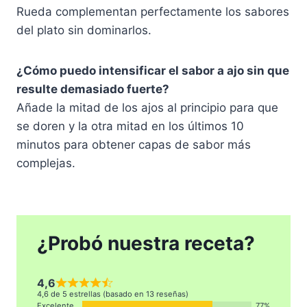
Rueda complementan perfectamente los sabores
del plato sin dominarlos.
¿Cómo puedo intensificar el sabor a ajo sin que
resulte demasiado fuerte?
Añade la mitad de los ajos al principio para que
se doren y la otra mitad en los últimos 10
minutos para obtener capas de sabor más
complejas.
¿Probó nuestra receta?
4,6
4,6 de 5 estrellas (basado en 13 reseñas)
Excelente
77%