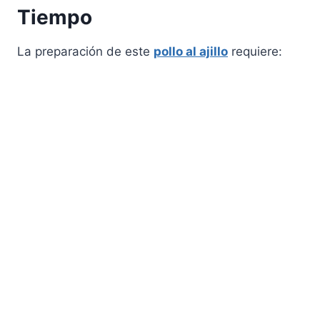
Tiempo
La preparación de este
pollo al ajillo
requiere: