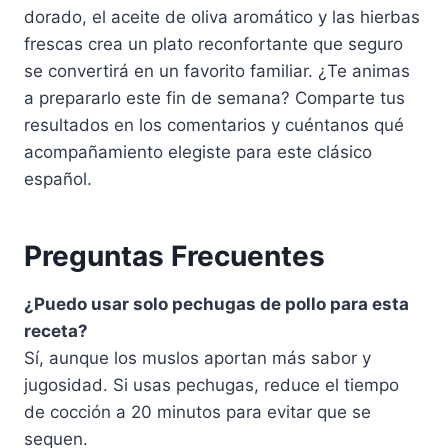
dorado, el aceite de oliva aromático y las hierbas
frescas crea un plato reconfortante que seguro
se convertirá en un favorito familiar. ¿Te animas
a prepararlo este fin de semana? Comparte tus
resultados en los comentarios y cuéntanos qué
acompañamiento elegiste para este clásico
español.
Preguntas Frecuentes
¿Puedo usar solo pechugas de pollo para esta
receta?
Sí, aunque los muslos aportan más sabor y
jugosidad. Si usas pechugas, reduce el tiempo
de cocción a 20 minutos para evitar que se
sequen.