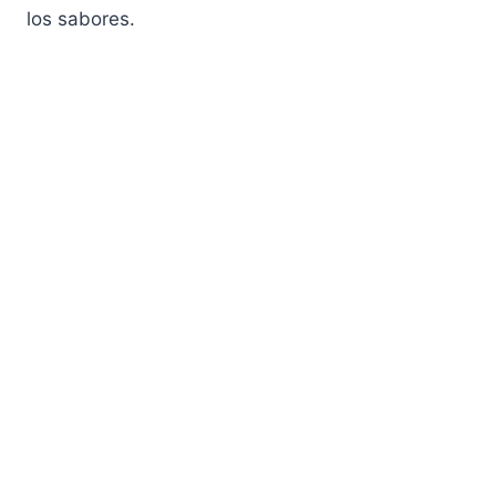
los sabores.