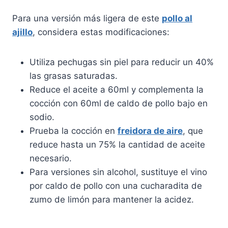
Para una versión más ligera de este
pollo al
ajillo
, considera estas modificaciones:
Utiliza pechugas sin piel para reducir un 40%
las grasas saturadas.
Reduce el aceite a 60ml y complementa la
cocción con 60ml de caldo de pollo bajo en
sodio.
Prueba la cocción en
freidora de aire
, que
reduce hasta un 75% la cantidad de aceite
necesario.
Para versiones sin alcohol, sustituye el vino
por caldo de pollo con una cucharadita de
zumo de limón para mantener la acidez.