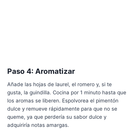
Paso 4: Aromatizar
Añade las hojas de laurel, el romero y, si te
gusta, la guindilla. Cocina por 1 minuto hasta que
los aromas se liberen. Espolvorea el pimentón
dulce y remueve rápidamente para que no se
queme, ya que perdería su sabor dulce y
adquiriría notas amargas.